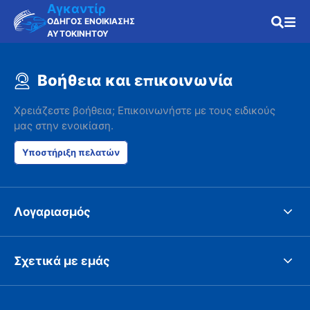
Αγκαντίρ
ΟΔΗΓΟΣ ΕΝΟΙΚΙΑΣΗΣ
ΑΥΤΟΚΙΝΗΤΟΥ
Βοήθεια και επικοινωνία
Χρειάζεστε βοήθεια; Επικοινωνήστε με τους ειδικούς
μας στην ενοικίαση.
Υποστήριξη πελατών
Λογαριασμός
Σχετικά με εμάς