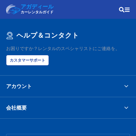
アガディール
カーレンタルガイド
ヘルプ＆コンタクト
お困りですか？レンタルのスペシャリストにご連絡を。
カスタマーサポート
アカウント
会社概要