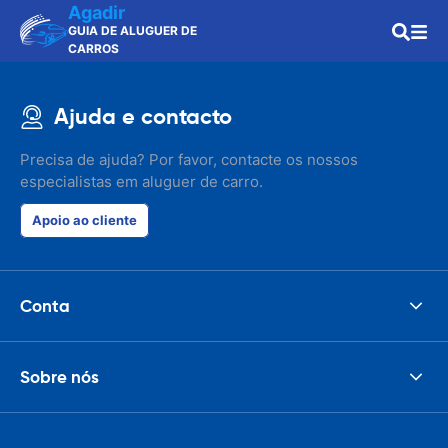
Agadir
GUIA DE ALUGUER DE
CARROS
Ajuda e contacto
Precisa de ajuda? Por favor, contacte os nossos
especialistas em aluguer de carro.
Apoio ao cliente
Conta
Sobre nós