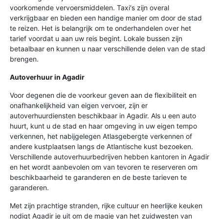
voorkomende vervoersmiddelen. Taxi's zijn overal
verkrijgbaar en bieden een handige manier om door de stad
te reizen. Het is belangrijk om te onderhandelen over het
tarief voordat u aan uw reis begint. Lokale bussen zijn
betaalbaar en kunnen u naar verschillende delen van de stad
brengen.
Autoverhuur in Agadir
Voor degenen die de voorkeur geven aan de flexibiliteit en
onafhankelijkheid van eigen vervoer, zijn er
autoverhuurdiensten beschikbaar in Agadir. Als u een auto
huurt, kunt u de stad en haar omgeving in uw eigen tempo
verkennen, het nabijgelegen Atlasgebergte verkennen of
andere kustplaatsen langs de Atlantische kust bezoeken.
Verschillende autoverhuurbedrijven hebben kantoren in Agadir
en het wordt aanbevolen om van tevoren te reserveren om
beschikbaarheid te garanderen en de beste tarieven te
garanderen.
Met zijn prachtige stranden, rijke cultuur en heerlijke keuken
nodigt Agadir je uit om de magie van het zuidwesten van