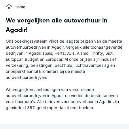
Home
We vergelijken alle autoverhuur in
Agadir!
Ons boekingssysteem vindt de laagste prijzen van de meeste
autoverhuurbedrijven in Agadir. Vergelijk alle toonaangevende
bedrijven in Agadir zoals; Hertz, Avis, Alamo, Thrifty, Sixt,
Europcar, Budget en Europcar. Al onze prijzen zijn inclusief
verzekering, belastingen, pechhulp, luchthaventoeslag en
onbeperkt aantal kilometers bij de meeste
autoverhuurbedrijven.
We vergelijken aanbiedingen van verschillende
autoverhuurbedrijven in Agadir en vinden de beste tarieven
voor huurauto's. Alle tarieven voor autoverhuur in Agadir zijn
gemiddeld 35% goedkoper dan direct boeken.