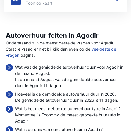
Toon op kaart
Autoverhuur feiten in Agadir
Onderstaand zijn de meest gestelde vragen voor Agadir.
Staat je vraag er niet bij kijk dan even op de
veelgestelde
vragen
pagina.
Wat was de gemiddelde autoverhuur duur voor Agadir in
de maand August.
In de maand August was de gemiddelde autoverhuur
duur in Agadir 11 dagen.
Hoeveel is de gemiddelde autoverhuur duur in 2026.
De gemiddelde autoverhuur duur in 2026 is 11 dagen.
Wat is het meest geboekte autoverhuur type in Agadir?
Momenteel is Economy de meest geboekte huurauto in
Agadir.
Wat is de prijs van een autoverhuur in Agadir?