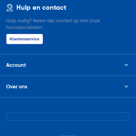
Hulp en contact
Hulp nodig? Neem dan contact op met onze
huurspecialisten.
Klantenservice
Account
Over ons