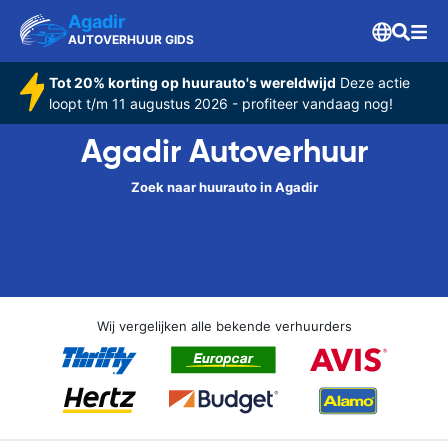
Agadir
AUTOVERHUUR GIDS
Tot 20% korting op huurauto's wereldwijd
Deze actie
loopt t/m 11 augustus 2026 - profiteer vandaag nog!
Agadir Autoverhuur
Zoek naar huurauto in Agadir
Wij vergelijken alle bekende verhuurders