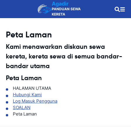
Agadir
PANDUAN SEWA
KERETA
Peta Laman
Kami menawarkan diskaun sewa
kereta, kereta sewa di semua bandar-
bandar utama
Peta Laman
HALAMAN UTAMA
Hubungi Kami
Log Masuk Pengguna
SOALAN
Peta Laman