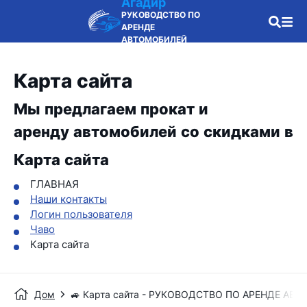
Агадир
РУКОВОДСТВО ПО
АРЕНДЕ
АВТОМОБИЛЕЙ
Карта сайта
Мы предлагаем прокат и
аренду автомобилей со скидками в
Карта сайта
ГЛАВНАЯ
Наши контакты
Логин пользователя
Чаво
Карта сайта
Дом
🚙 Карта сайта - РУКОВОДСТВО ПО АРЕНДЕ АВ