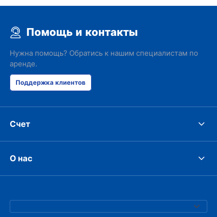
Помощь и контакты
Нужна помощь? Обратись к нашим специалистам по
аренде.
Поддержка клиентов
Счет
О нас