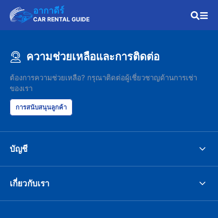
อากาดีร์
CAR RENTAL GUIDE
ความช่วยเหลือและการติดต่อ
ต้องการความช่วยเหลือ? กรุณาติดต่อผู้เชี่ยวชาญด้านการเช่า
ของเรา
การสนับสนุนลูกค้า
บัญชี
เกี่ยวกับเรา