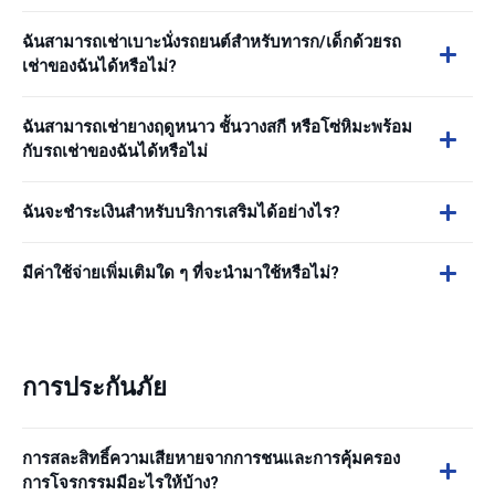
ฉันสามารถเช่าเบาะนั่งรถยนต์สำหรับทารก/เด็กด้วยรถ
เช่าของฉันได้หรือไม่?
ฉันสามารถเช่ายางฤดูหนาว ชั้นวางสกี หรือโซ่หิมะพร้อม
กับรถเช่าของฉันได้หรือไม่
ฉันจะชำระเงินสำหรับบริการเสริมได้อย่างไร?
มีค่าใช้จ่ายเพิ่มเติมใด ๆ ที่จะนำมาใช้หรือไม่?
การประกันภัย
การสละสิทธิ์ความเสียหายจากการชนและการคุ้มครอง
การโจรกรรมมีอะไรให้บ้าง?