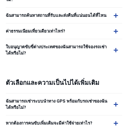
ฉันสามารถค้นหาสถานที่รับและส่งคืนที่แน่นอนได้ที่ไหน
ค่าธรรมเนียมเที่ยวเดียวเท่าไหร่?
ใบอนุญาตขับขี่ต่างประเทศของฉันสามารถใช้จองรถเช่า
ได้หรือไม่?
ตัวเลือกและความเป็นไปได้เพิ่มเติม
ฉันสามารถเช่าระบบนำทาง GPS พร้อมกับรถเช่าของฉัน
ได้หรือไม่?
หากต้องการคนขับเพิ่มเติมจะมีค่าใช้จ่ายเท่าไร?