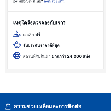
ยังไม่มีบัญชีใช่ไหม?
ลงทะเบียนที่นี่
เหตุใดจึงควรจองกับเรา?
ยกเลิก
ฟรี
รับประกันราคาดีที่สุด
สถานที่รับสินค้า
มากกว่า 24,000 แห่ง
ความช่วยเหลือและการติดต่อ