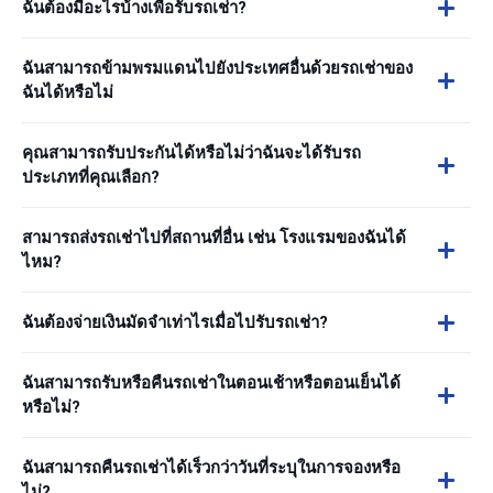
ฉันต้องมีอะไรบ้างเพื่อรับรถเช่า?
ฉันสามารถข้ามพรมแดนไปยังประเทศอื่นด้วยรถเช่าของ
ฉันได้หรือไม่
คุณสามารถรับประกันได้หรือไม่ว่าฉันจะได้รับรถ
ประเภทที่คุณเลือก?
สามารถส่งรถเช่าไปที่สถานที่อื่น เช่น โรงแรมของฉันได้
ไหม?
ฉันต้องจ่ายเงินมัดจำเท่าไรเมื่อไปรับรถเช่า?
ฉันสามารถรับหรือคืนรถเช่าในตอนเช้าหรือตอนเย็นได้
หรือไม่?
ฉันสามารถคืนรถเช่าได้เร็วกว่าวันที่ระบุในการจองหรือ
ไม่?