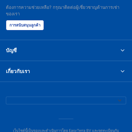
ต้องการความช่วยเหลือ? กรุณาติดต่อผู้เชี่ยวชาญด้านการเช่า
ของเรา
การสนับสนุนลูกค้า
บัญชี
เกี่ยวกับเรา
เว็บไซต์นี้เป็นของและดำเนินการโดย EasyTerra BV และจดทะเบียนกับ