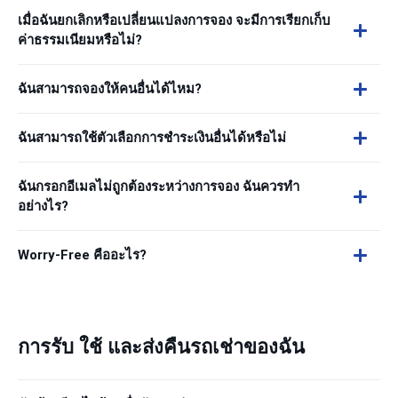
เมื่อฉันยกเลิกหรือเปลี่ยนแปลงการจอง จะมีการเรียกเก็บ
ค่าธรรมเนียมหรือไม่?
ฉันสามารถจองให้คนอื่นได้ไหม?
ฉันสามารถใช้ตัวเลือกการชำระเงินอื่นได้หรือไม่
ฉันกรอกอีเมลไม่ถูกต้องระหว่างการจอง ฉันควรทำ
อย่างไร?
Worry-Free คืออะไร?
การรับ ใช้ และส่งคืนรถเช่าของฉัน