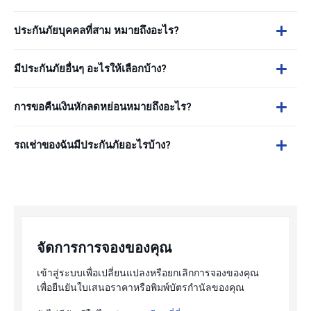
ประกันภัยบุคคลที่สาม หมายถึงอะไร?
มีประกันภัยอื่นๆ อะไรให้เลือกบ้าง?
การขอคืนเงินหักลดหย่อนหมายถึงอะไร?
รถเช่าของฉันมีประกันภัยอะไรบ้าง?
จัดการการจองของคุณ
เข้าสู่ระบบเพื่อเปลี่ยนแปลงหรือยกเลิกการจองของคุณ
เพื่อยืนยันใบเสนอราคาหรือพิมพ์บัตรกำนัลของคุณ