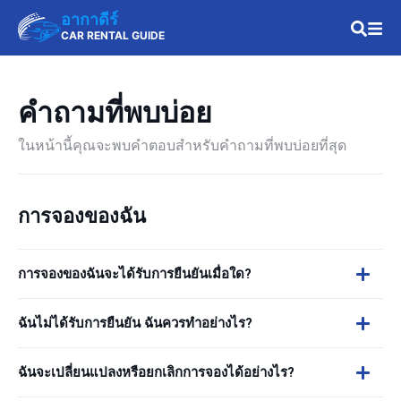
อากาดีร์
CAR RENTAL GUIDE
คำถามที่พบบ่อย
ในหน้านี้คุณจะพบคำตอบสำหรับคำถามที่พบบ่อยที่สุด
การจองของฉัน
การจองของฉันจะได้รับการยืนยันเมื่อใด?
ฉันไม่ได้รับการยืนยัน ฉันควรทำอย่างไร?
ฉันจะเปลี่ยนแปลงหรือยกเลิกการจองได้อย่างไร?