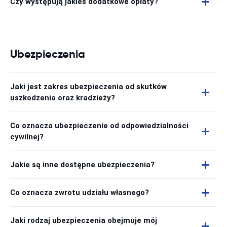
Czy występują jakieś dodatkowe opłaty?
Ubezpieczenia
Jaki jest zakres ubezpieczenia od skutków
uszkodzenia oraz kradzieży?
Co oznacza ubezpieczenie od odpowiedzialności
cywilnej?
Jakie są inne dostępne ubezpieczenia?
Co oznacza zwrotu udziału własnego?
Jaki rodzaj ubezpieczenia obejmuje mój