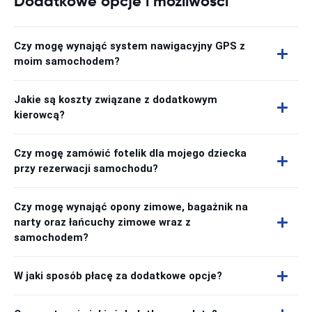
Dodatkowe opcje i możliwości
Czy mogę wynająć system nawigacyjny GPS z
moim samochodem?
Jakie są koszty związane z dodatkowym
kierowcą?
Czy mogę zamówić fotelik dla mojego dziecka
przy rezerwacji samochodu?
Czy mogę wynająć opony zimowe, bagażnik na
narty oraz łańcuchy zimowe wraz z
samochodem?
W jaki sposób płacę za dodatkowe opcje?