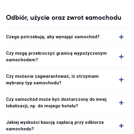
Odbiór, użycie oraz zwrot samochodu
Czego potrzebuję, aby wynająć samochód?
Czy mogę przekroczyć granicę wypożyczonym
samochodem?
Czy możecie zagwarantować, iż otrzymam
wybrany typ samochodu?
Czy samochód może być dostarczony do innej
lokalizacji, np. do mojego hotelu?
Jakiej wyskości kaucję zapłacę przy odbiorze
samochodu?