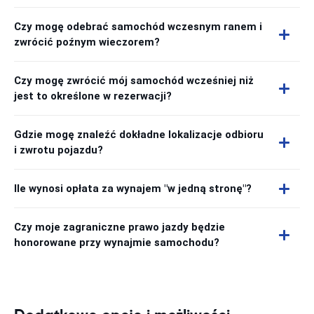
Czy mogę odebrać samochód wczesnym ranem i
zwrócić poźnym wieczorem?
Czy mogę zwrócić mój samochód wcześniej niż
jest to określone w rezerwacji?
Gdzie mogę znaleźć dokładne lokalizacje odbioru
i zwrotu pojazdu?
Ile wynosi opłata za wynajem "w jedną stronę"?
Czy moje zagraniczne prawo jazdy będzie
honorowane przy wynajmie samochodu?