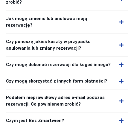
zrobić?
Jak mogę zmienić lub anulować moją
rezerwację?
Czy ponoszę jakieś koszty w przypadku
anulowania lub zmiany rezerwacji?
Czy mogę dokonać rezerwacji dla kogoś innego?
Czy mogę skorzystać z innych form płatności?
Podałem nieprawidłowy adres e-mail podczas
rezerwacji. Co powinienem zrobić?
Czym jest Bez Zmartwień?