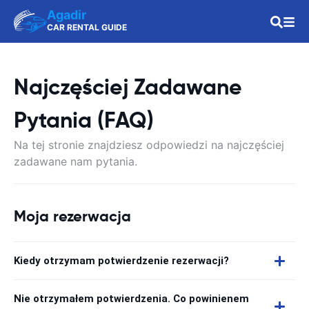
Agadir
CAR RENTAL GUIDE
Najczęściej Zadawane
Pytania (FAQ)
Na tej stronie znajdziesz odpowiedzi na najczęściej
zadawane nam pytania.
Moja rezerwacja
Kiedy otrzymam potwierdzenie rezerwacji?
Nie otrzymałem potwierdzenia. Co powinienem