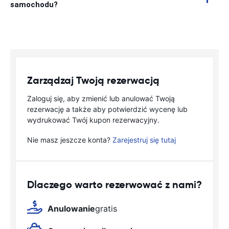
samochodu?
Zarządzaj Twoją rezerwacją
Zaloguj się, aby zmienić lub anulować Twoją
rezerwację a także aby potwierdzić wycenę lub
wydrukować Twój kupon rezerwacyjny.
Nie masz jeszcze konta?
Zarejestruj się tutaj
Dlaczego warto rezerwować z nami?
Anulowanie
gratis