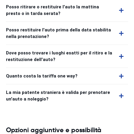
Posso ritirare o restituire l'auto la mattina
presto o in tarda serata?
Posso restituire l'auto prima della data stabilita
nella prenotazione?
Dove posso trovare i luoghi esatti per il ritiro e la
restituzione dell'auto?
Quanto costa la tariffa one way?
La mia patente straniera è valida per prenotare
un'auto a noleggio?
Opzioni aggiuntive e possibilità