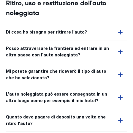
Ritiro, uso e restituzione dell'auto
noleggiata
Di cosa ho bisogno per ritirare l'auto?
Posso attraversare la frontiera ed entrare in un
altro paese con l'auto noleggiata?
Mi potete garantire che riceverò il tipo di auto
che ho selezionato?
L'auto noleggiata può essere consegnata in un
altro luogo come per esempio il mio hotel?
Quanto devo pagare di deposito una volta che
ritiro l'auto?