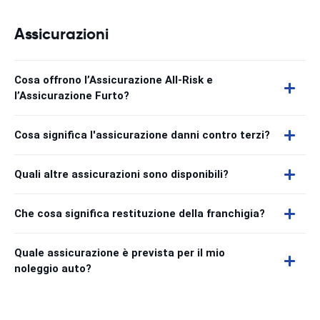
Assicurazioni
Cosa offrono l’Assicurazione All-Risk e
l’Assicurazione Furto?
Cosa significa l'assicurazione danni contro terzi?
Quali altre assicurazioni sono disponibili?
Che cosa significa restituzione della franchigia?
Quale assicurazione è prevista per il mio
noleggio auto?