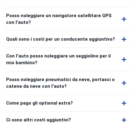
Posso noleggiare un navigatore satellitare GPS
con l'auto?
Quali sono i costi per un conducente aggiuntivo?
Con l'auto posso noleggiare un seggiolino per il
mio bambino?
Posso noleggiare pneumatici da neve, portasci o
catene da neve con l'auto?
Come pago gli optional extra?
Ci sono altri costi aggiuntivi?