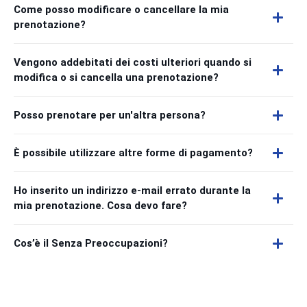
Come posso modificare o cancellare la mia
prenotazione?
Vengono addebitati dei costi ulteriori quando si
modifica o si cancella una prenotazione?
Posso prenotare per un'altra persona?
È possibile utilizzare altre forme di pagamento?
Ho inserito un indirizzo e-mail errato durante la
mia prenotazione. Cosa devo fare?
Cos’è il Senza Preoccupazioni?