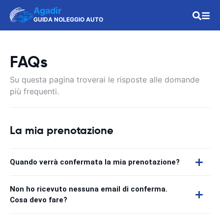
Agadir
GUIDA NOLEGGIO AUTO
FAQs
Su questa pagina troverai le risposte alle domande
più frequenti.
La mia prenotazione
Quando verrà confermata la mia prenotazione?
Non ho ricevuto nessuna email di conferma.
Cosa devo fare?