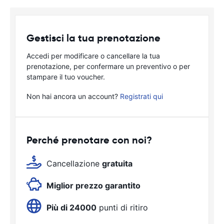
Gestisci la tua prenotazione
Accedi per modificare o cancellare la tua
prenotazione, per confermare un preventivo o per
stampare il tuo voucher.
Non hai ancora un account?
Registrati qui
Perché prenotare con noi?
Cancellazione
gratuita
Miglior prezzo garantito
Più di 24000
punti di ritiro